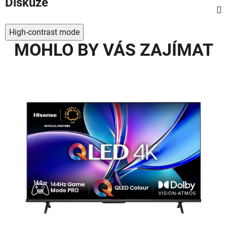
Diskuze
High-contrast mode
MOHLO BY VÁS ZAJÍMAT