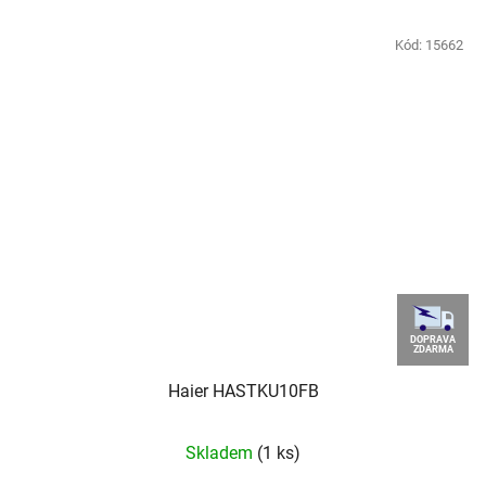
Kód:
15662
DOPRAVA
ZDARMA
Haier HASTKU10FB
Skladem
(1 ks)