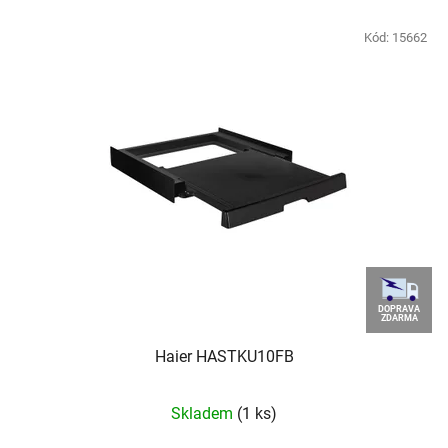
Kód:
15662
DOPRAVA
ZDARMA
Haier HASTKU10FB
Skladem
(1 ks)