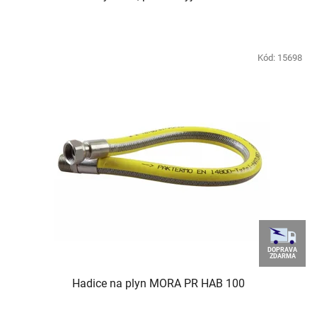
Kód:
15698
DOPRAVA
ZDARMA
Hadice na plyn MORA PR HAB 100