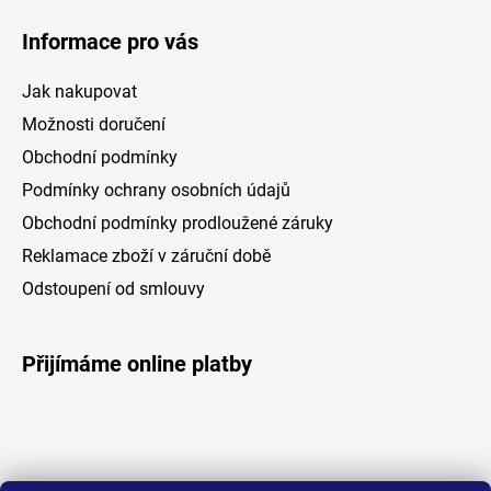
Informace pro vás
Jak nakupovat
Možnosti doručení
Obchodní podmínky
Podmínky ochrany osobních údajů
Obchodní podmínky prodloužené záruky
Reklamace zboží v záruční době
Odstoupení od smlouvy
Přijímáme online platby