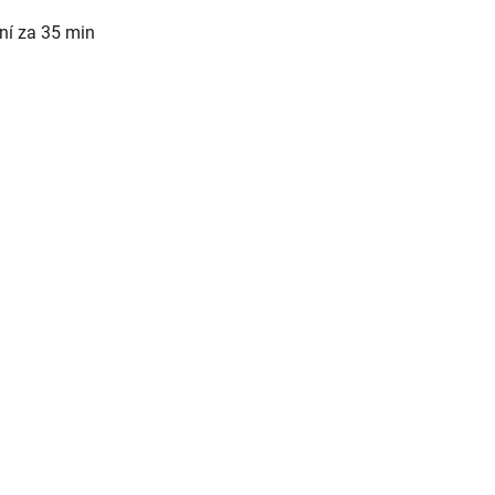
ní za 35 min