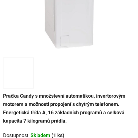
Pračka Candy s množstevní automatikou, invertorovým
motorem a možností propojení s chytrým telefonem.
Energetická třída A, 16 základních programů a celková
kapacita 7 kilogramů prádla.
Dostupnost
Skladem
(1 ks)