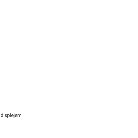
 displejem