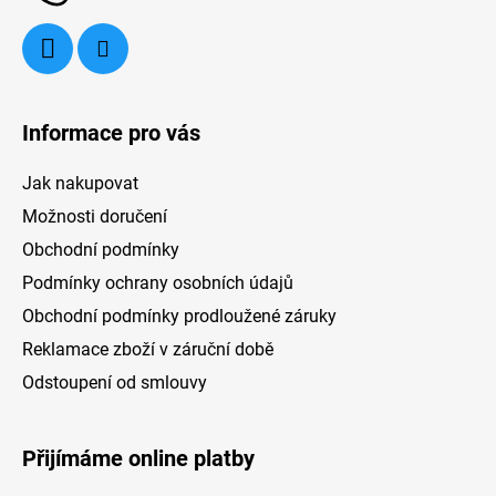
Informace pro vás
Jak nakupovat
Možnosti doručení
Obchodní podmínky
Podmínky ochrany osobních údajů
Obchodní podmínky prodloužené záruky
Reklamace zboží v záruční době
Odstoupení od smlouvy
Přijímáme online platby