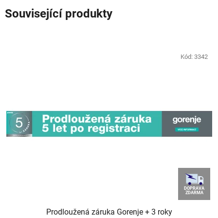
Související produkty
Kód:
3342
DOPRAVA
ZDARMA
Prodloužená záruka Gorenje + 3 roky