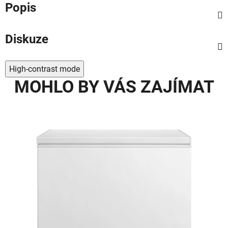
Popis
Diskuze
High-contrast mode
MOHLO BY VÁS ZAJÍMAT