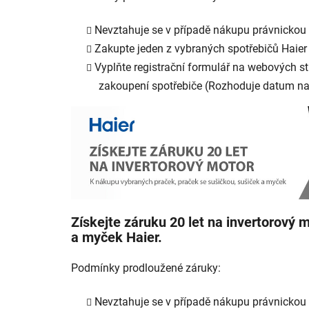
Nevztahuje se v případě nákupu právnickou
Zakupte jeden z vybraných spotřebičů Haier
Vyplňte registrační formulář na webových 
zakoupení spotřebiče (Rozhoduje datum n
Získejte záruku 20 let na invertorový 
a myček Haier.
Podmínky prodloužené záruky:
Nevztahuje se v případě nákupu právnickou