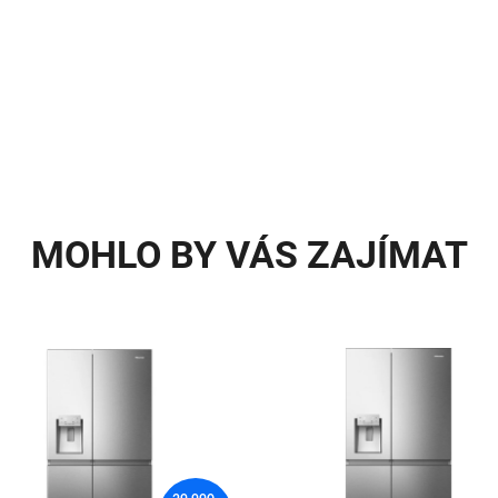
MOHLO BY VÁS ZAJÍMAT