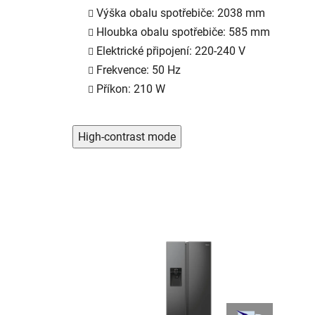
Výška obalu spotřebiče: 2038 mm
Hloubka obalu spotřebiče: 585 mm
Elektrické připojení: 220-240 V
Frekvence: 50 Hz
Příkon: 210 W
High-contrast mode