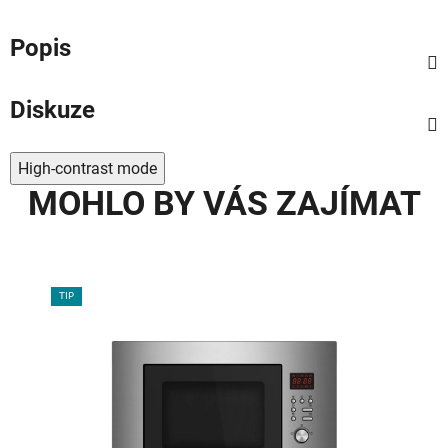
Popis
Diskuze
High-contrast mode
MOHLO BY VÁS ZAJÍMAT
TIP