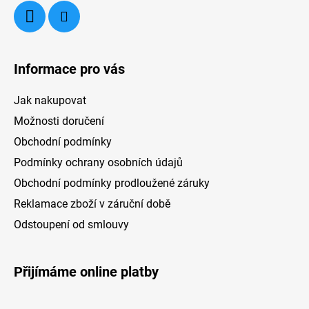
Informace pro vás
Jak nakupovat
Možnosti doručení
Obchodní podmínky
Podmínky ochrany osobních údajů
Obchodní podmínky prodloužené záruky
Reklamace zboží v záruční době
Odstoupení od smlouvy
Přijímáme online platby