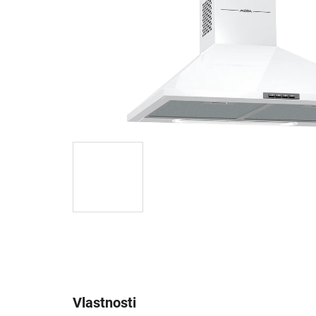
Vlastnosti