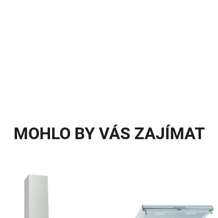
MOHLO BY VÁS ZAJÍMAT