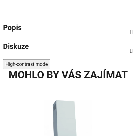
Popis
Diskuze
High-contrast mode
MOHLO BY VÁS ZAJÍMAT