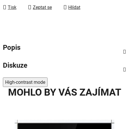
Tisk
Zeptat se
Hlídat
Popis
Diskuze
High-contrast mode
MOHLO BY VÁS ZAJÍMAT