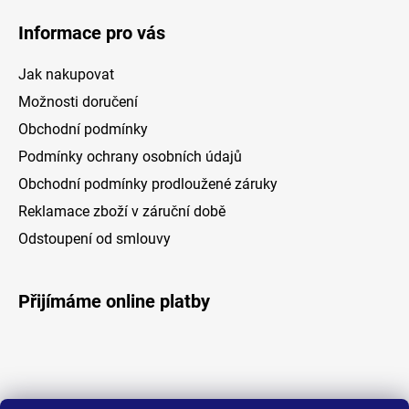
Informace pro vás
Jak nakupovat
Možnosti doručení
Obchodní podmínky
Podmínky ochrany osobních údajů
Obchodní podmínky prodloužené záruky
Reklamace zboží v záruční době
Odstoupení od smlouvy
Přijímáme online platby