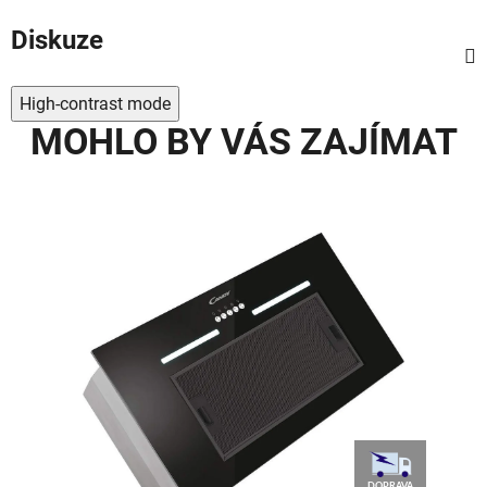
Diskuze
High-contrast mode
MOHLO BY VÁS ZAJÍMAT
DOPRAVA