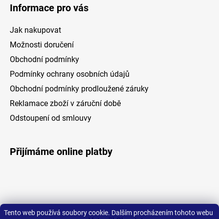
Informace pro vás
Jak nakupovat
Možnosti doručení
Obchodní podmínky
Podmínky ochrany osobních údajů
Obchodní podmínky prodloužené záruky
Reklamace zboží v záruční době
Odstoupení od smlouvy
Přijímáme online platby
Tento web používá soubory cookie. Dalším procházením tohoto webu