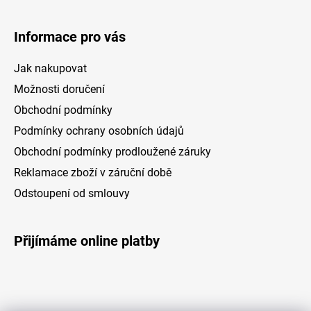
Informace pro vás
Jak nakupovat
Možnosti doručení
Obchodní podmínky
Podmínky ochrany osobních údajů
Obchodní podmínky prodloužené záruky
Reklamace zboží v záruční době
Odstoupení od smlouvy
Přijímáme online platby