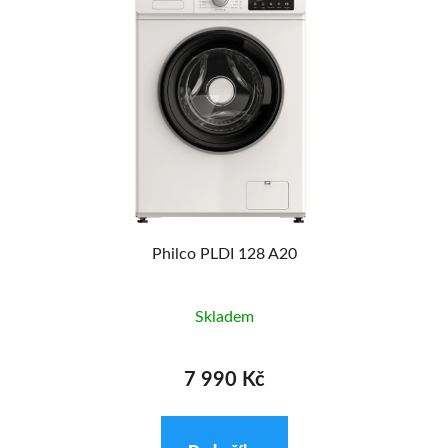
Philco PLDI 128 A20
Skladem
7 990 Kč