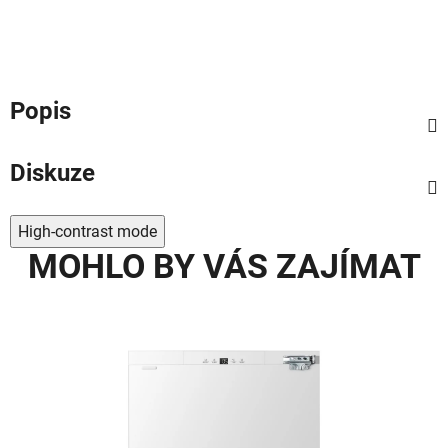
Popis
Diskuze
High-contrast mode
MOHLO BY VÁS ZAJÍMAT