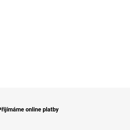
Přijímáme online platby