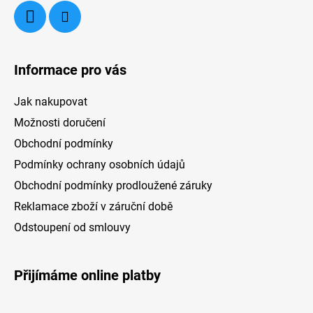
Informace pro vás
Jak nakupovat
Možnosti doručení
Obchodní podmínky
Podmínky ochrany osobních údajů
Obchodní podmínky prodloužené záruky
Reklamace zboží v záruční době
Odstoupení od smlouvy
Přijímáme online platby