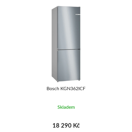
Bosch KGN362ICF
Skladem
18 290 Kč