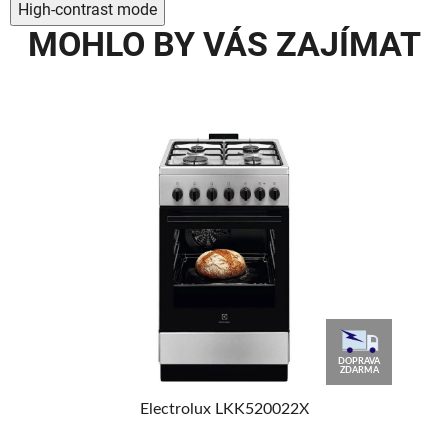
High-contrast mode
MOHLO BY VÁS ZAJÍMAT
DOPRAVA
ZDARMA
Electrolux LKK520022X