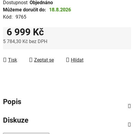
Dostupnost
Objednáno
Můžeme doručit do:
18.8.2026
Kód:
9765
6 999 Kč
5 784,30 Kč bez DPH
Měrná cena:
Tisk
Zeptat se
Hlídat
Popis
Diskuze