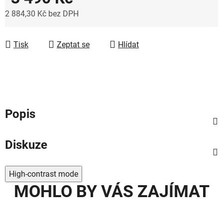
2 884,30 Kč bez DPH
Měrná cena:
Tisk
Zeptat se
Hlídat
Popis
Diskuze
High-contrast mode
MOHLO BY VÁS ZAJÍMAT