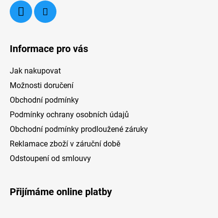
Informace pro vás
Jak nakupovat
Možnosti doručení
Obchodní podmínky
Podmínky ochrany osobních údajů
Obchodní podmínky prodloužené záruky
Reklamace zboží v záruční době
Odstoupení od smlouvy
Přijímáme online platby