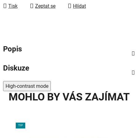
Tisk
Zeptat se
Hlídat
Popis
Diskuze
High-contrast mode
MOHLO BY VÁS ZAJÍMAT
TIP