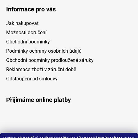
Informace pro vás
Jak nakupovat
Možnosti doručení
Obchodní podmínky
Podmínky ochrany osobních údajů
Obchodní podmínky prodloužené záruky
Reklamace zboží v záruční době
Odstoupení od smlouvy
Přijímáme online platby