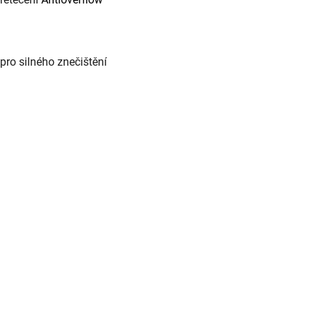
ro silného znečištění