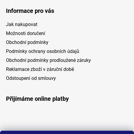
ít
Informace pro vás
Jak nakupovat
Možnosti doručení
Obchodní podmínky
Podmínky ochrany osobních údajů
Obchodní podmínky prodloužené záruky
Reklamace zboží v záruční době
Odstoupení od smlouvy
Přijímáme online platby