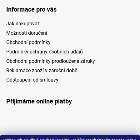
Informace pro vás
Jak nakupovat
Možnosti doručení
Obchodní podmínky
Podmínky ochrany osobních údajů
Obchodní podmínky prodloužené záruky
Reklamace zboží v záruční době
Odstoupení od smlouvy
Přijímáme online platby