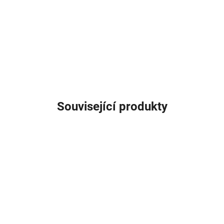
Související produkty