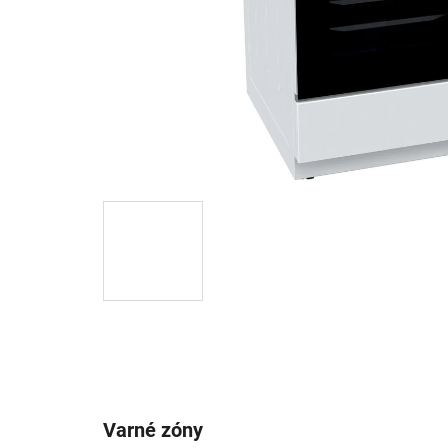
Varné zóny