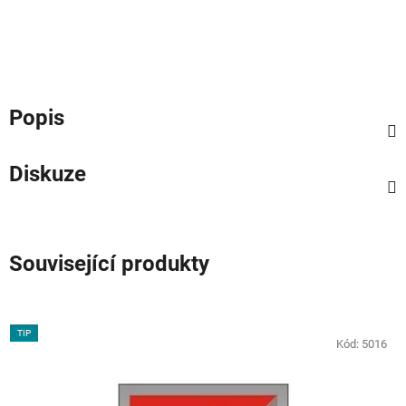
Popis
Diskuze
Související produkty
TIP
Kód:
5016