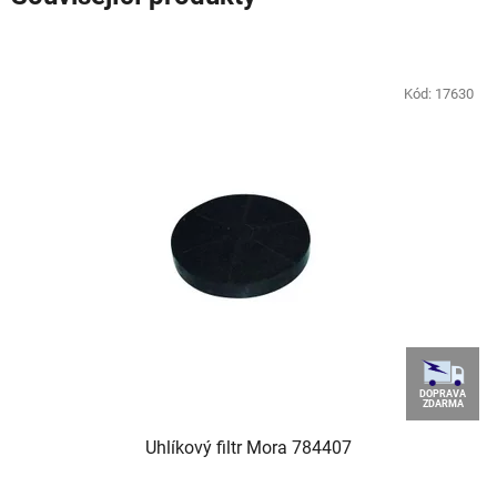
Kód:
17630
DOPRAVA
ZDARMA
Uhlíkový filtr Mora 784407