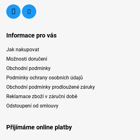
Informace pro vás
Jak nakupovat
Možnosti doručení
Obchodní podmínky
Podmínky ochrany osobních údajů
Obchodní podmínky prodloužené záruky
Reklamace zboží v záruční době
Odstoupení od smlouvy
Přijímáme online platby