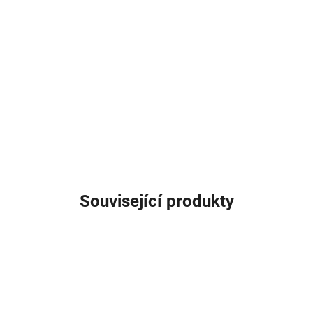
Související produkty