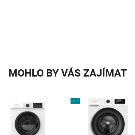
MOHLO BY VÁS ZAJÍMAT
TIP