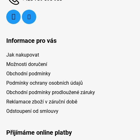
Informace pro vás
Jak nakupovat
Možnosti doručení
Obchodní podmínky
Podmínky ochrany osobních údajů
Obchodní podmínky prodloužené záruky
Reklamace zboží v záruční době
Odstoupení od smlouvy
Přijímáme online platby