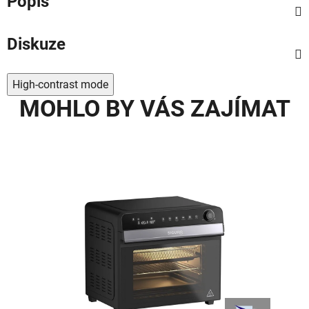
Popis
Diskuze
High-contrast mode
MOHLO BY VÁS ZAJÍMAT