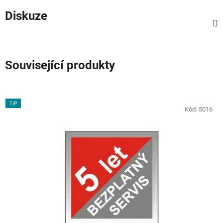
Diskuze
Související produkty
TIP
Kód:
5016